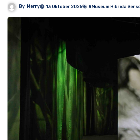
By
Merry
13 Oktober 2025
#Museum Hibrida Senso