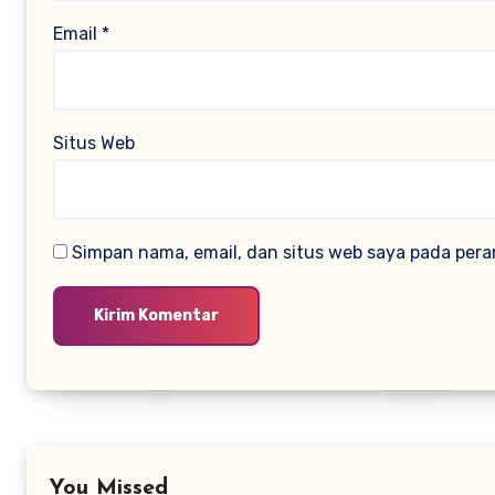
Email
*
Situs Web
Simpan nama, email, dan situs web saya pada pera
You Missed