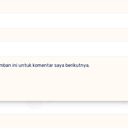
mban ini untuk komentar saya berikutnya.