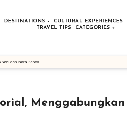
DESTINATIONS
CULTURAL EXPERIENCES
TRAVEL TIPS
CATEGORIES
 Seni dan Indra Panca
orial, Menggabungkan 