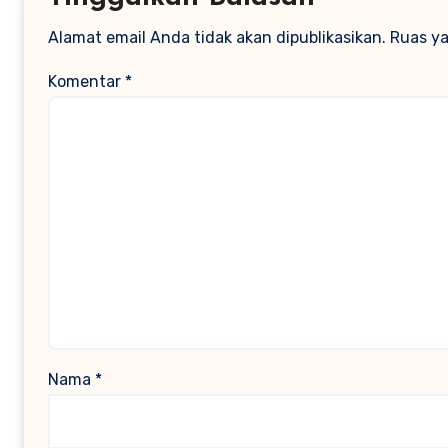
Alamat email Anda tidak akan dipublikasikan.
Ruas ya
Komentar
*
Nama
*