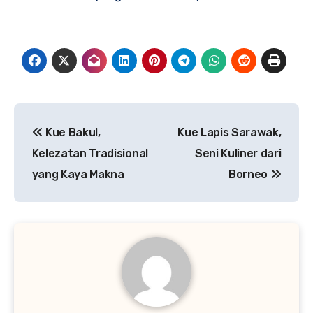
Navigasi
Kue Bakul,
Kue Lapis Sarawak,
pos
Kelezatan Tradisional
Seni Kuliner dari
yang Kaya Makna
Borneo