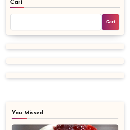
Cari
Cari
You Missed