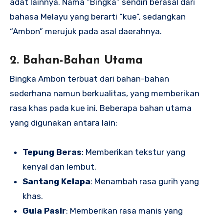
adat lainnya. Nama “Bingka” sendiri berasal dari
bahasa Melayu yang berarti “kue”, sedangkan
“Ambon” merujuk pada asal daerahnya.
2.
Bahan-Bahan Utama
Bingka Ambon terbuat dari bahan-bahan
sederhana namun berkualitas, yang memberikan
rasa khas pada kue ini. Beberapa bahan utama
yang digunakan antara lain:
Tepung Beras
: Memberikan tekstur yang
kenyal dan lembut.
Santang Kelapa
: Menambah rasa gurih yang
khas.
Gula Pasir
: Memberikan rasa manis yang