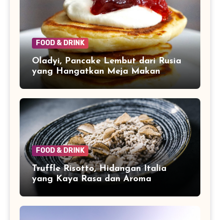
FOOD & DRINK
Oladyi, Pancake Lembut dari Rusia
yang Hangatkan Meja Makan
Keluarga
FOOD & DRINK
Truffle Risotto, Hidangan Italia
yang Kaya Rasa dan Aroma