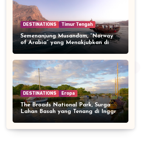
DESTINATIONS
Timur Tengah
Semenanjung Musandam, “Norway
of Arabia” yang Menakjubkan di
Ujung Jazirah Arab
DESTINATIONS
Eropa
The Broads National Park, Surga
Lahan Basah yang Tenang di Inggris
Timur