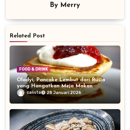
By
Merry
Related Post
FOOD & DRINK
Oladyi, Pancake Lembut dari Rusia
yang Hangatkan Meja Makan
Keluarga
calista
28 Januari 2026