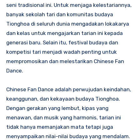
seni tradisional ini. Untuk menjaga kelestariannya,
banyak sekolah tari dan komunitas budaya
Tionghoa di seluruh dunia mengadakan lokakarya
dan kelas untuk mengajarkan tarian ini kepada
generasi baru. Selain itu, festival budaya dan
kompetisi tari menjadi wadah penting untuk
mempromosikan dan melestarikan Chinese Fan
Dance.
Chinese Fan Dance adalah perwujudan keindahan,
keanggunan, dan kekayaan budaya Tionghoa.
Dengan gerakan yang lembut, kipas yang
menawan, dan musik yang harmonis, tarian ini
tidak hanya memanjakan mata tetapi juga
menyampaikan nilai-nilai budaya yang mendalam.