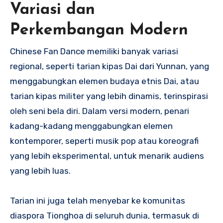
Variasi dan
Perkembangan Modern
Chinese Fan Dance memiliki banyak variasi
regional, seperti tarian kipas Dai dari Yunnan, yang
menggabungkan elemen budaya etnis Dai, atau
tarian kipas militer yang lebih dinamis, terinspirasi
oleh seni bela diri. Dalam versi modern, penari
kadang-kadang menggabungkan elemen
kontemporer, seperti musik pop atau koreografi
yang lebih eksperimental, untuk menarik audiens
yang lebih luas.
Tarian ini juga telah menyebar ke komunitas
diaspora Tionghoa di seluruh dunia, termasuk di