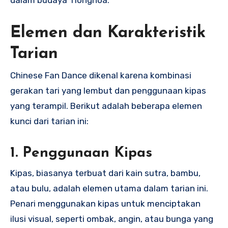
Elemen dan Karakteristik
Tarian
Chinese Fan Dance dikenal karena kombinasi
gerakan tari yang lembut dan penggunaan kipas
yang terampil. Berikut adalah beberapa elemen
kunci dari tarian ini:
1.
Penggunaan Kipas
Kipas, biasanya terbuat dari kain sutra, bambu,
atau bulu, adalah elemen utama dalam tarian ini.
Penari menggunakan kipas untuk menciptakan
ilusi visual, seperti ombak, angin, atau bunga yang