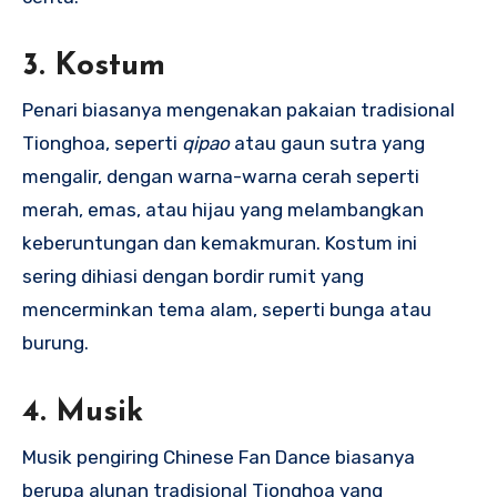
3.
Kostum
Penari biasanya mengenakan pakaian tradisional
Tionghoa, seperti
qipao
atau gaun sutra yang
mengalir, dengan warna-warna cerah seperti
merah, emas, atau hijau yang melambangkan
keberuntungan dan kemakmuran. Kostum ini
sering dihiasi dengan bordir rumit yang
mencerminkan tema alam, seperti bunga atau
burung.
4.
Musik
Musik pengiring Chinese Fan Dance biasanya
berupa alunan tradisional Tionghoa yang