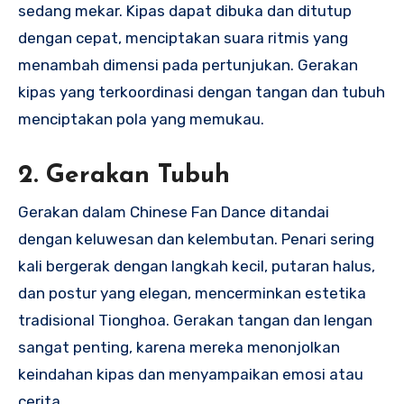
sedang mekar. Kipas dapat dibuka dan ditutup
dengan cepat, menciptakan suara ritmis yang
menambah dimensi pada pertunjukan. Gerakan
kipas yang terkoordinasi dengan tangan dan tubuh
menciptakan pola yang memukau.
2.
Gerakan Tubuh
Gerakan dalam Chinese Fan Dance ditandai
dengan keluwesan dan kelembutan. Penari sering
kali bergerak dengan langkah kecil, putaran halus,
dan postur yang elegan, mencerminkan estetika
tradisional Tionghoa. Gerakan tangan dan lengan
sangat penting, karena mereka menonjolkan
keindahan kipas dan menyampaikan emosi atau
cerita.