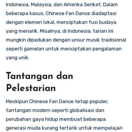
Indonesia, Malaysia, dan Amerika Serikat. Dalam
beberapa kasus, Chinese Fan Dance diadaptasi
dengan elemen lokal, menciptakan fusi budaya
yang menarik. Misalnya, di Indonesia, tarian ini
mungkin dipadukan dengan unsur musik tradisional
seperti gamelan untuk menciptakan pengalaman
yang unik.
Tantangan dan
Pelestarian
Meskipun Chinese Fan Dance tetap populer,
tantangan modern seperti globalisasi dan
perubahan gaya hidup membuat beberapa
generasi muda kurang tertarik untuk mempelajari