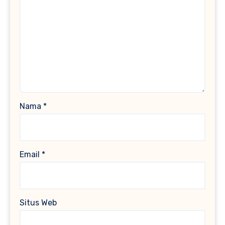
Nama
*
Email
*
Situs Web