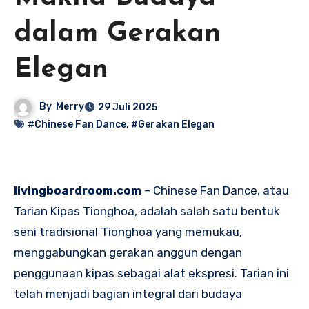
dalam Gerakan
Elegan
By
Merry
29 Juli 2025
#Chinese Fan Dance
,
#Gerakan Elegan
livingboardroom.com
– Chinese Fan Dance, atau
Tarian Kipas Tionghoa, adalah salah satu bentuk
seni tradisional Tionghoa yang memukau,
menggabungkan gerakan anggun dengan
penggunaan kipas sebagai alat ekspresi. Tarian ini
telah menjadi bagian integral dari budaya