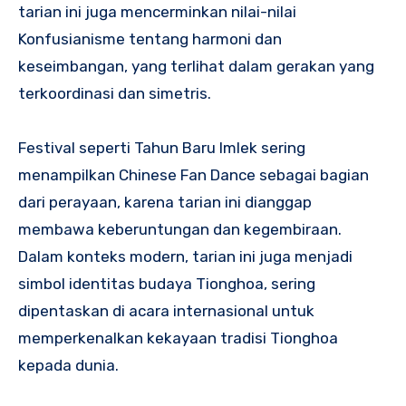
tarian ini juga mencerminkan nilai-nilai
Konfusianisme tentang harmoni dan
keseimbangan, yang terlihat dalam gerakan yang
terkoordinasi dan simetris.
Festival seperti Tahun Baru Imlek sering
menampilkan Chinese Fan Dance sebagai bagian
dari perayaan, karena tarian ini dianggap
membawa keberuntungan dan kegembiraan.
Dalam konteks modern, tarian ini juga menjadi
simbol identitas budaya Tionghoa, sering
dipentaskan di acara internasional untuk
memperkenalkan kekayaan tradisi Tionghoa
kepada dunia.