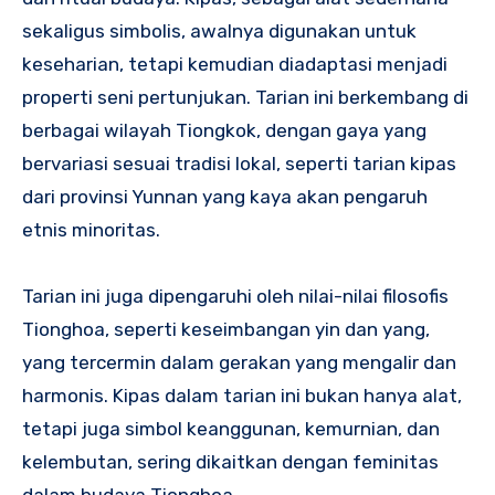
sekaligus simbolis, awalnya digunakan untuk
keseharian, tetapi kemudian diadaptasi menjadi
properti seni pertunjukan. Tarian ini berkembang di
berbagai wilayah Tiongkok, dengan gaya yang
bervariasi sesuai tradisi lokal, seperti tarian kipas
dari provinsi Yunnan yang kaya akan pengaruh
etnis minoritas.
Tarian ini juga dipengaruhi oleh nilai-nilai filosofis
Tionghoa, seperti keseimbangan yin dan yang,
yang tercermin dalam gerakan yang mengalir dan
harmonis. Kipas dalam tarian ini bukan hanya alat,
tetapi juga simbol keanggunan, kemurnian, dan
kelembutan, sering dikaitkan dengan feminitas
dalam budaya Tionghoa.