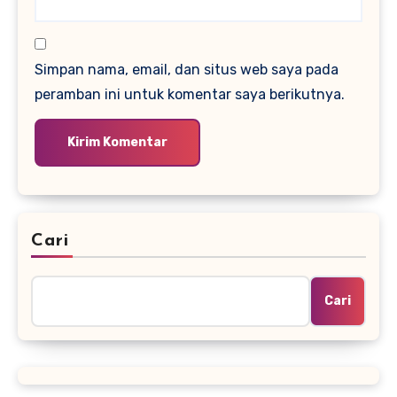
Simpan nama, email, dan situs web saya pada
peramban ini untuk komentar saya berikutnya.
Cari
Cari