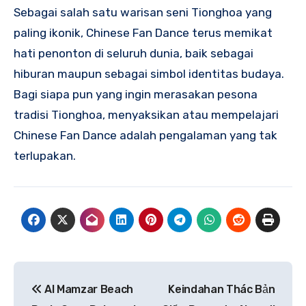
Sebagai salah satu warisan seni Tionghoa yang
paling ikonik, Chinese Fan Dance terus memikat
hati penonton di seluruh dunia, baik sebagai
hiburan maupun sebagai simbol identitas budaya.
Bagi siapa pun yang ingin merasakan pesona
tradisi Tionghoa, menyaksikan atau mempelajari
Chinese Fan Dance adalah pengalaman yang tak
terlupakan.
Navigasi
Al Mamzar Beach
Keindahan Thác Bản
pos