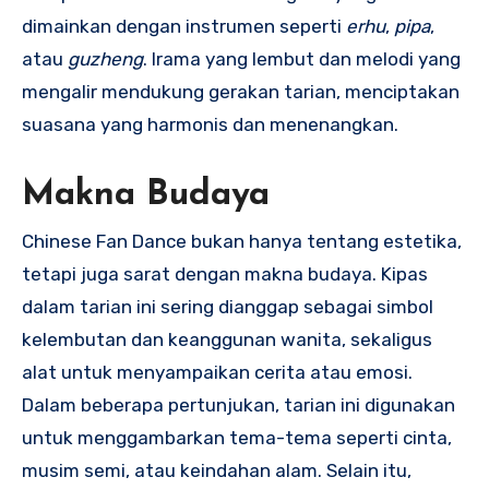
dimainkan dengan instrumen seperti
erhu
,
pipa
,
atau
guzheng
. Irama yang lembut dan melodi yang
mengalir mendukung gerakan tarian, menciptakan
suasana yang harmonis dan menenangkan.
Makna Budaya
Chinese Fan Dance bukan hanya tentang estetika,
tetapi juga sarat dengan makna budaya. Kipas
dalam tarian ini sering dianggap sebagai simbol
kelembutan dan keanggunan wanita, sekaligus
alat untuk menyampaikan cerita atau emosi.
Dalam beberapa pertunjukan, tarian ini digunakan
untuk menggambarkan tema-tema seperti cinta,
musim semi, atau keindahan alam. Selain itu,