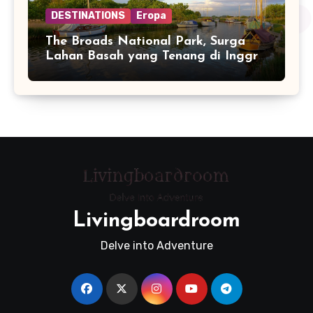
DESTINATIONS
Eropa
The Broads National Park, Surga
Lahan Basah yang Tenang di Inggris
Timur
Livingboardroom
Delve into Adventure