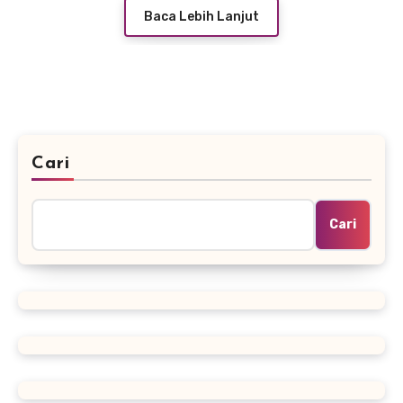
Baca Lebih Lanjut
Cari
Cari