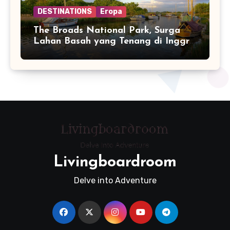
DESTINATIONS
Eropa
The Broads National Park, Surga
Lahan Basah yang Tenang di Inggris
Timur
Livingboardroom
Delve into Adventure