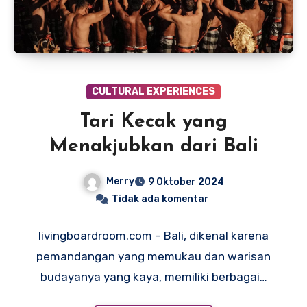
CULTURAL EXPERIENCES
Tari Kecak yang
Menakjubkan dari Bali
Merry
9 Oktober 2024
Tidak ada komentar
livingboardroom.com – Bali, dikenal karena
pemandangan yang memukau dan warisan
budayanya yang kaya, memiliki berbagai…