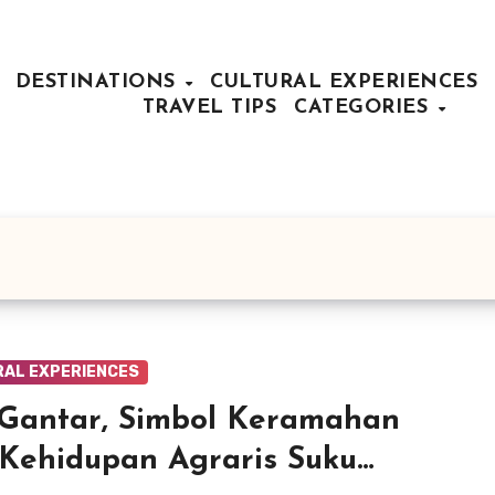
DESTINATIONS
CULTURAL EXPERIENCES
TRAVEL TIPS
CATEGORIES
RAL EXPERIENCES
 Gantar, Simbol Keramahan
Kehidupan Agraris Suku