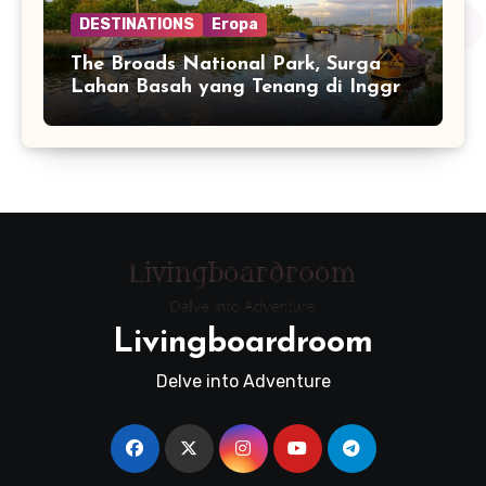
DESTINATIONS
Eropa
The Broads National Park, Surga
Lahan Basah yang Tenang di Inggris
Timur
Livingboardroom
Delve into Adventure