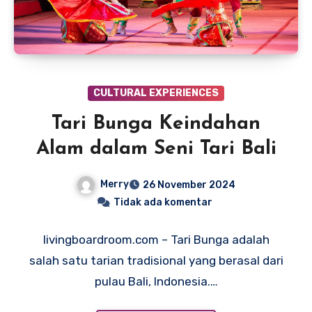
CULTURAL EXPERIENCES
Tari Bunga Keindahan
Alam dalam Seni Tari Bali
Merry
26 November 2024
Tidak ada komentar
livingboardroom.com – Tari Bunga adalah
salah satu tarian tradisional yang berasal dari
pulau Bali, Indonesia.…