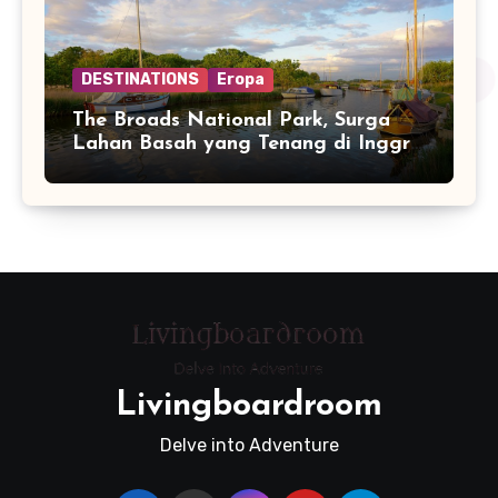
DESTINATIONS
Eropa
The Broads National Park, Surga
Lahan Basah yang Tenang di Inggris
Timur
Livingboardroom
Delve into Adventure