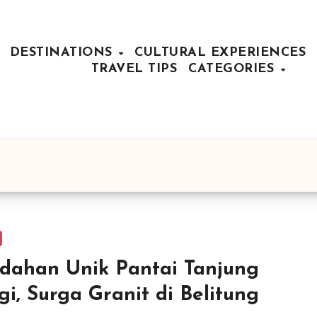
DESTINATIONS
CULTURAL EXPERIENCES
TRAVEL TIPS
CATEGORIES
dahan Unik Pantai Tanjung
gi, Surga Granit di Belitung