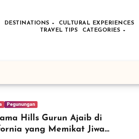
DESTINATIONS
CULTURAL EXPERIENCES
TRAVEL TIPS
CATEGORIES
a
Pegunungan
ama Hills Gurun Ajaib di
fornia yang Memikat Jiwa