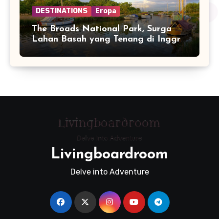
DESTINATIONS
Eropa
The Broads National Park, Surga
Lahan Basah yang Tenang di Inggris
Timur
Livingboardroom
Delve into Adventure