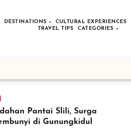
DESTINATIONS
CULTURAL EXPERIENCES
TRAVEL TIPS
CATEGORIES
dahan Pantai Slili, Surga
embunyi di Gunungkidul