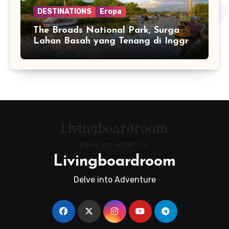
DESTINATIONS
Eropa
The Broads National Park, Surga
Lahan Basah yang Tenang di Inggris
Timur
Livingboardroom
Delve into Adventure