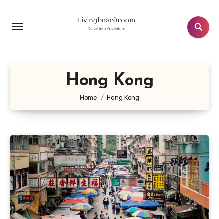
Lewati
ke
konten
Hong Kong
Home
Hong Kong