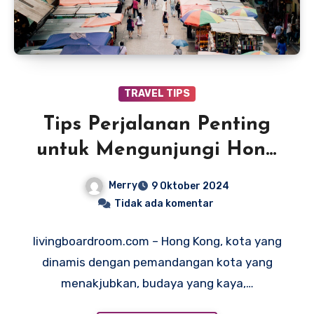
TRAVEL TIPS
Tips Perjalanan Penting
untuk Mengunjungi Hong
Kong
Merry
9 Oktober 2024
Tidak ada komentar
livingboardroom.com – Hong Kong, kota yang
dinamis dengan pemandangan kota yang
menakjubkan, budaya yang kaya,…