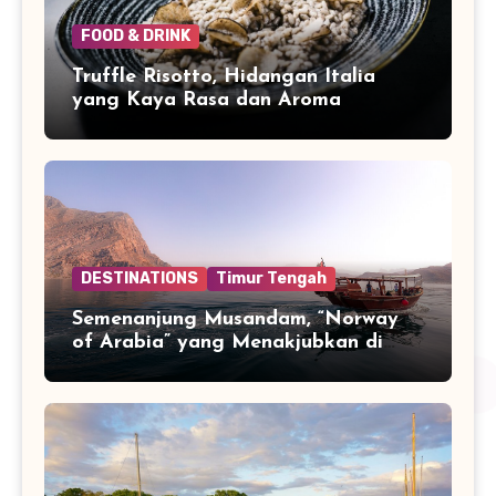
FOOD & DRINK
Truffle Risotto, Hidangan Italia
yang Kaya Rasa dan Aroma
DESTINATIONS
Timur Tengah
Semenanjung Musandam, “Norway
of Arabia” yang Menakjubkan di
Ujung Jazirah Arab