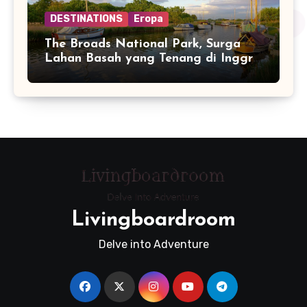
DESTINATIONS
Eropa
The Broads National Park, Surga
Lahan Basah yang Tenang di Inggris
Timur
Livingboardroom
Delve into Adventure