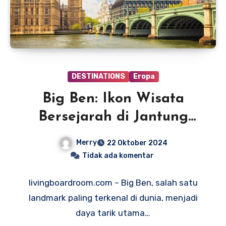
DESTINATIONS
Eropa
Big Ben: Ikon Wisata
Bersejarah di Jantung
London
Merry
22 Oktober 2024
Tidak ada komentar
livingboardroom.com – Big Ben, salah satu
landmark paling terkenal di dunia, menjadi
daya tarik utama…