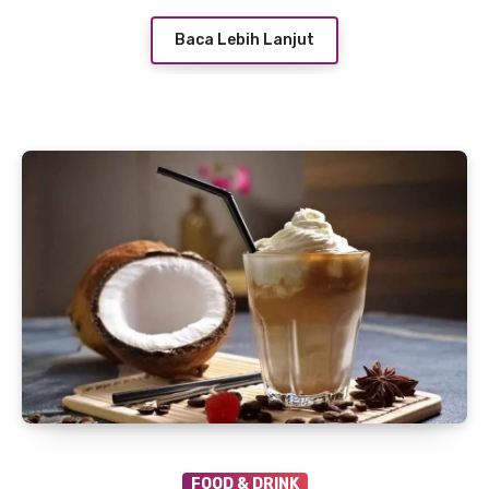
Baca Lebih Lanjut
FOOD & DRINK