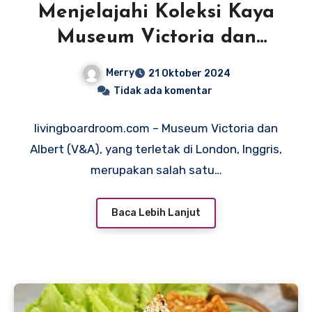
Menjelajahi Koleksi Kaya
Museum Victoria dan
Albert
Merry
21 Oktober 2024
Tidak ada komentar
livingboardroom.com – Museum Victoria dan
Albert (V&A), yang terletak di London, Inggris,
merupakan salah satu…
Baca Lebih Lanjut