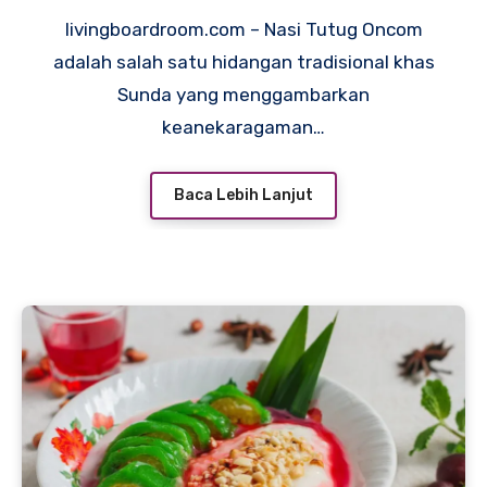
livingboardroom.com – Nasi Tutug Oncom
adalah salah satu hidangan tradisional khas
Sunda yang menggambarkan
keanekaragaman…
Baca Lebih Lanjut