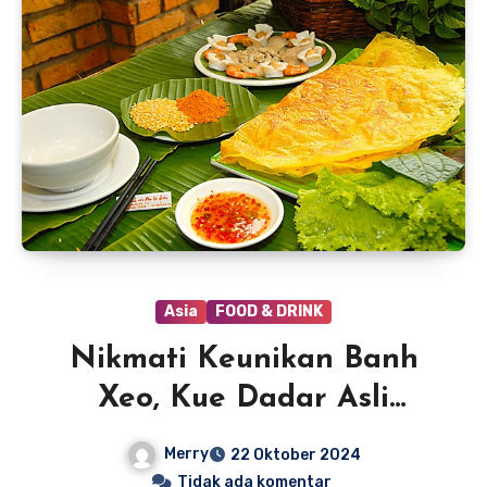
Asia
FOOD & DRINK
Nikmati Keunikan Banh
Xeo, Kue Dadar Asli
Vietnam
Merry
22 Oktober 2024
Tidak ada komentar