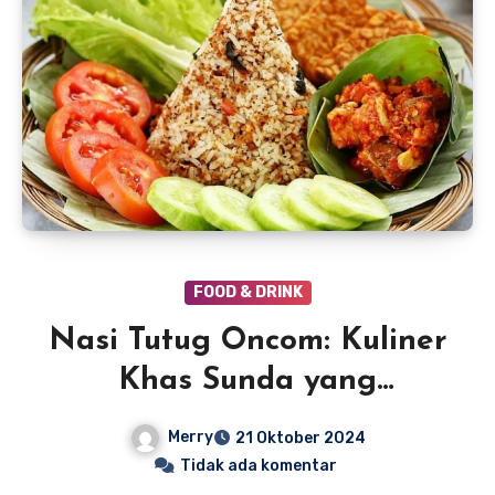
FOOD & DRINK
Nasi Tutug Oncom: Kuliner
Khas Sunda yang
Menggugah Selera
Merry
21 Oktober 2024
Tidak ada komentar