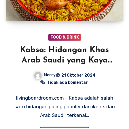
FOOD & DRINK
Kabsa: Hidangan Khas
Arab Saudi yang Kaya
Rasa dan Tradisi
Merry
21 Oktober 2024
Tidak ada komentar
livingboardroom.com – Kabsa adalah salah
satu hidangan paling populer dan ikonik dari
Arab Saudi, terkenal…