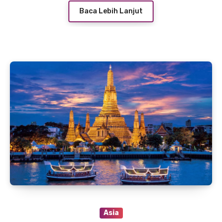
Baca Lebih Lanjut
Asia