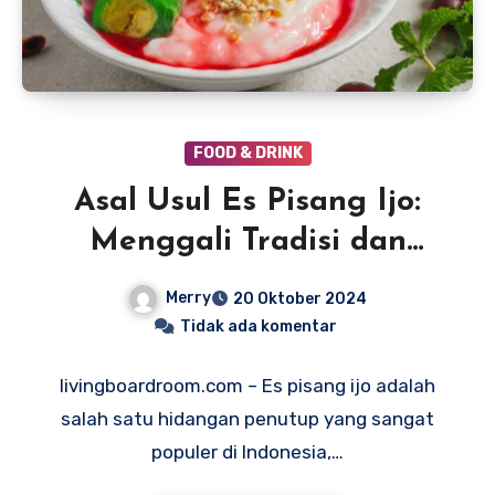
FOOD & DRINK
Asal Usul Es Pisang Ijo:
Menggali Tradisi dan
Kelezatan Nusantara
Merry
20 Oktober 2024
Tidak ada komentar
livingboardroom.com – Es pisang ijo adalah
salah satu hidangan penutup yang sangat
populer di Indonesia,…