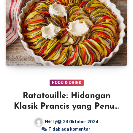
FOOD & DRINK
Ratatouille: Hidangan
Klasik Prancis yang Penuh
Warna dan Rasa
Merry
23 Oktober 2024
Tidak ada komentar