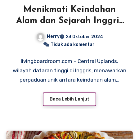
Menikmati Keindahan
Alam dan Sejarah Inggris
di Central Uplands
Merry
23 Oktober 2024
Tidak ada komentar
livingboardroom.com – Central Uplands,
wilayah dataran tinggi di Inggris, menawarkan
perpaduan unik antara keindahan alam…
Baca Lebih Lanjut