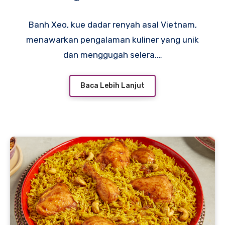
Banh Xeo, kue dadar renyah asal Vietnam,
menawarkan pengalaman kuliner yang unik
dan menggugah selera.…
Baca Lebih Lanjut