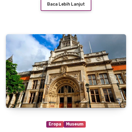
Baca Lebih Lanjut
Eropa
Museum