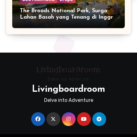
The Broads National Park, Surga
Lahan Basah yang Tenang di Inggris
Timur
Livingboardroom
Delve into Adventure