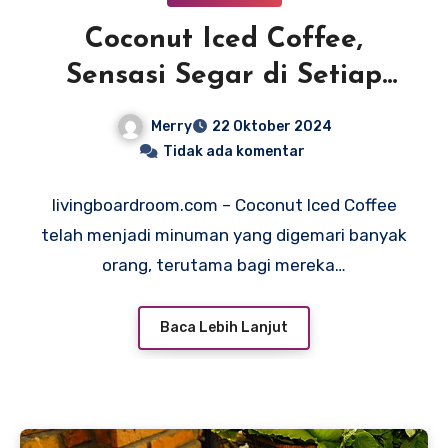
Coconut Iced Coffee,
Sensasi Segar di Setiap
Tegukan
Merry
22 Oktober 2024
Tidak ada komentar
livingboardroom.com – Coconut Iced Coffee
telah menjadi minuman yang digemari banyak
orang, terutama bagi mereka…
Baca Lebih Lanjut